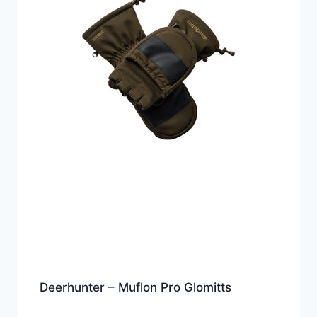
Deerhunter – Muflon Pro Glomitts