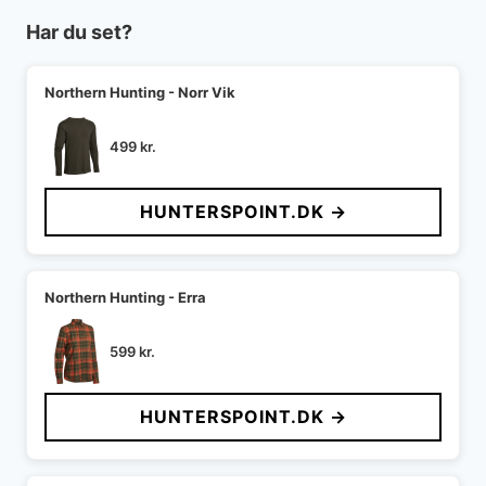
Har du set?
Northern Hunting - Norr Vik
499
kr.
HUNTERSPOINT.DK →
Northern Hunting - Erra
599
kr.
HUNTERSPOINT.DK →