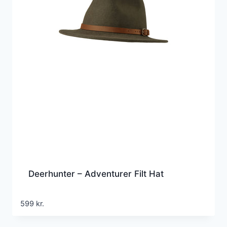
Deerhunter – Adventurer Filt Hat
599
kr.