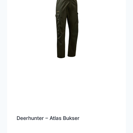
Deerhunter – Atlas Bukser