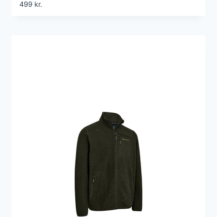
499
kr.