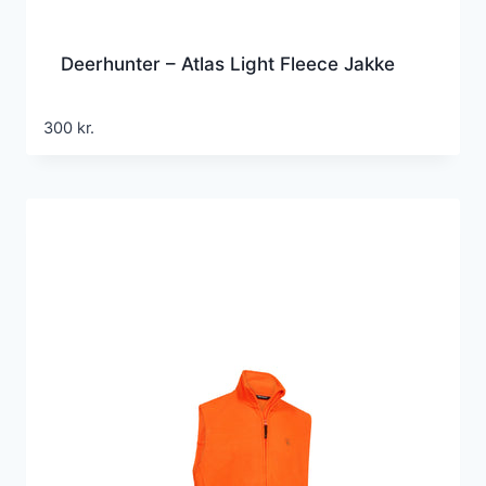
Deerhunter – Atlas Light Fleece Jakke
300
kr.