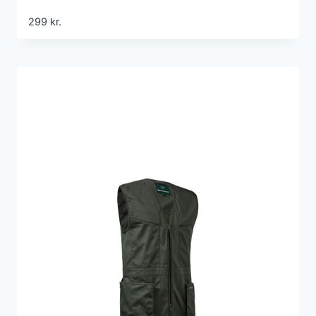
299
kr.