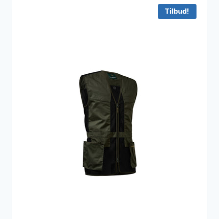
Tilbud!