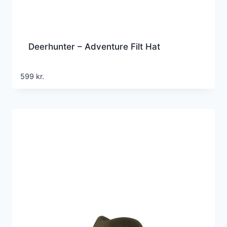
Deerhunter – Adventure Filt Hat
599
kr.