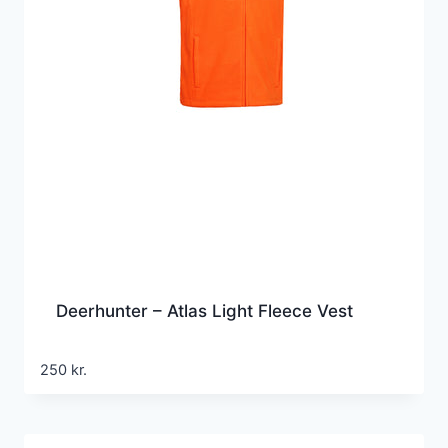
Deerhunter – Atlas Light Fleece Vest
250
kr.