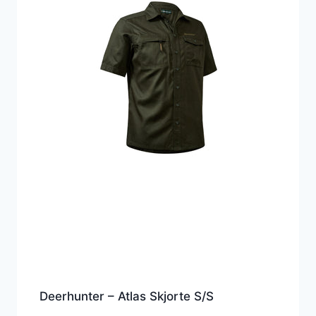
Deerhunter – Atlas Skjorte S/S