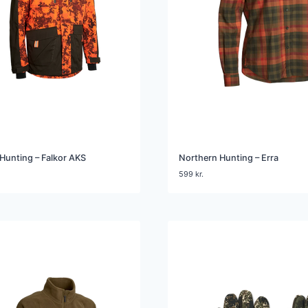
Hunting – Falkor AKS
Northern Hunting – Erra
599
kr.