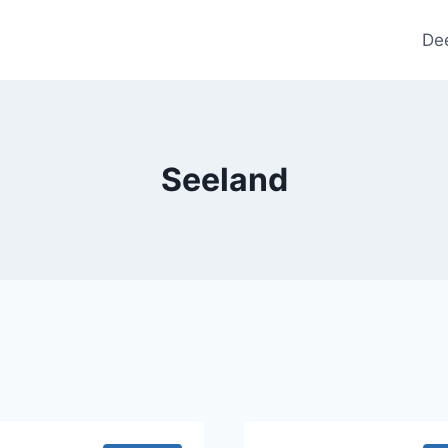
De
Seeland