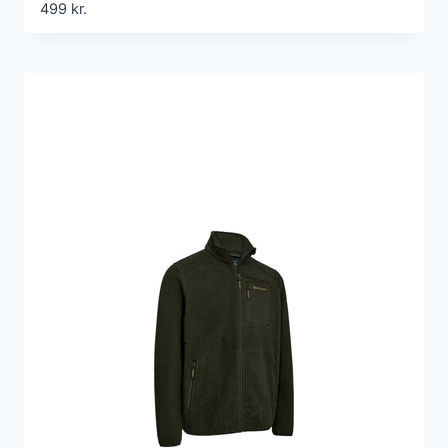
499
kr.