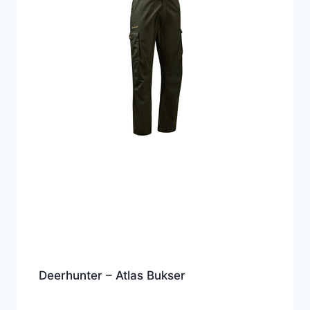
Deerhunter – Atlas Bukser