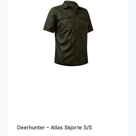
Deerhunter – Atlas Skjorte S/S