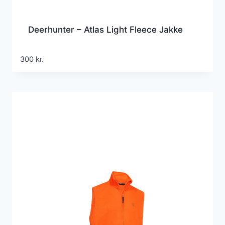
Deerhunter – Atlas Light Fleece Jakke
300
kr.