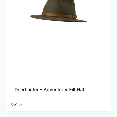
Deerhunter – Adventurer Filt Hat
599
kr.