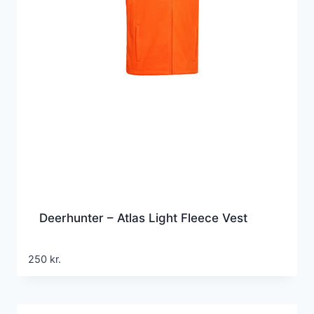
Deerhunter – Atlas Light Fleece Vest
250
kr.