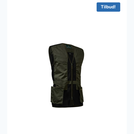
Tilbud!