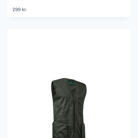
299
kr.