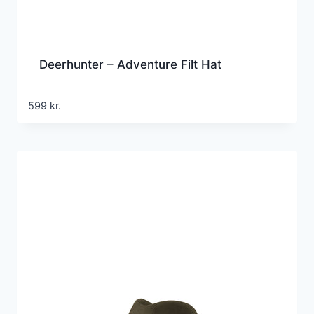
Deerhunter – Adventure Filt Hat
599
kr.