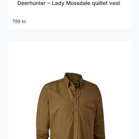
Deerhunter – Lady Mossdale quiltet vest
799
kr.