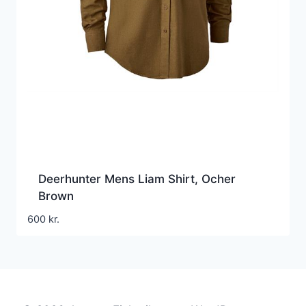
Deerhunter Mens Liam Shirt, Ocher
Brown
600
kr.