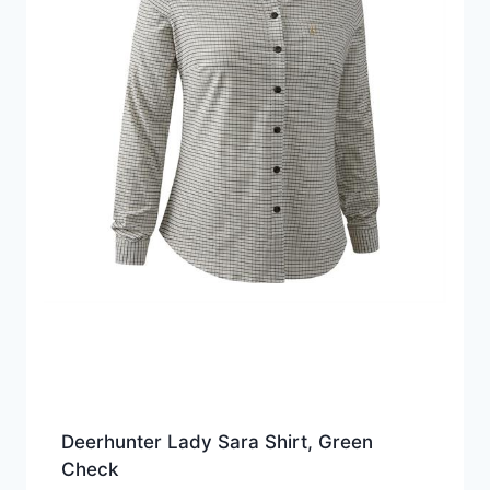
Deerhunter Lady Sara Shirt, Green
Check