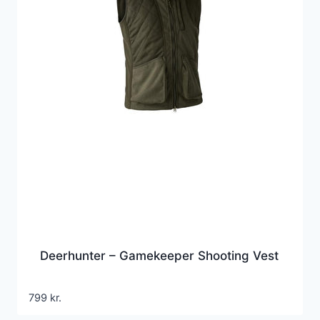
Deerhunter – Gamekeeper Shooting Vest
799
kr.