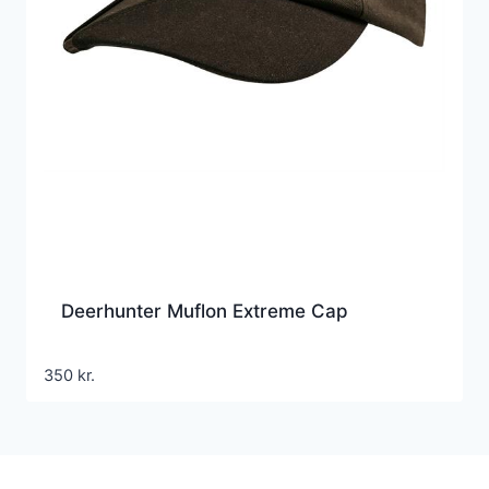
Deerhunter Muflon Extreme Cap
350
kr.