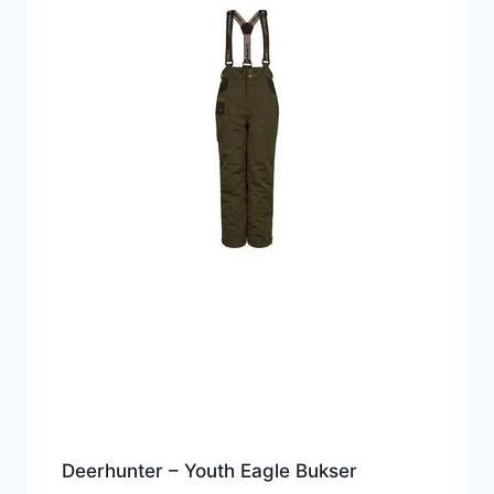
Deerhunter – Youth Eagle Bukser