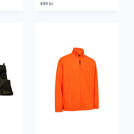
499
kr.