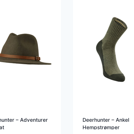
unter – Adventurer
Deerhunter – Ankel
at
Hempstrømper