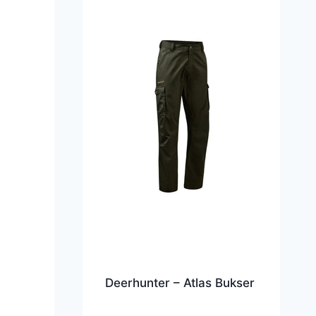
Deerhunter – Atlas Bukser