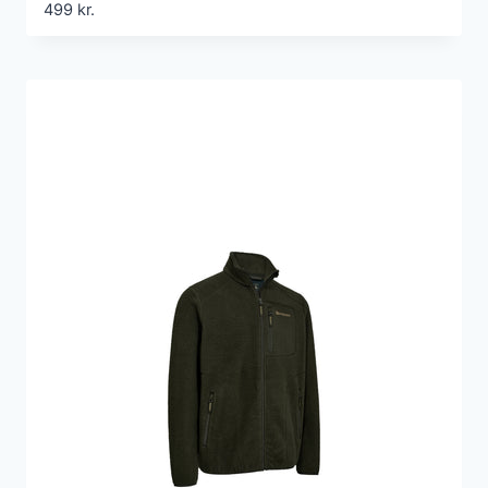
499
kr.