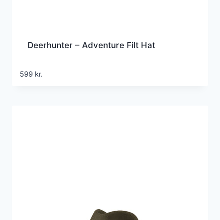
Deerhunter – Adventure Filt Hat
599
kr.