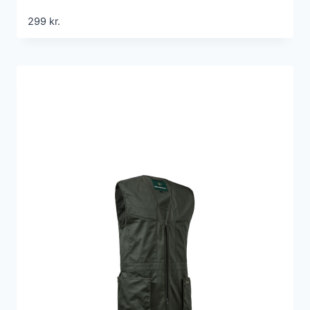
299
kr.