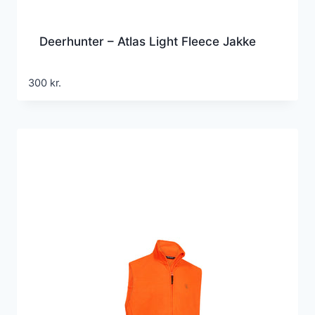
Deerhunter – Atlas Light Fleece Jakke
300
kr.