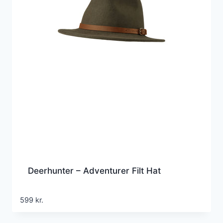
Deerhunter – Adventurer Filt Hat
599
kr.