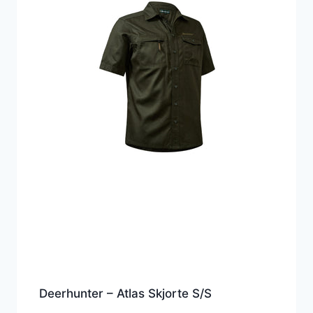
Deerhunter – Atlas Skjorte S/S