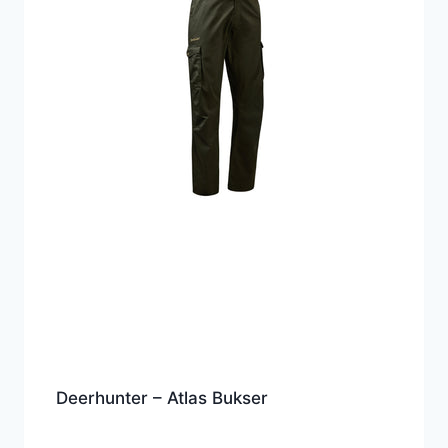
Deerhunter – Atlas Bukser