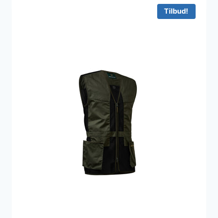
Tilbud!