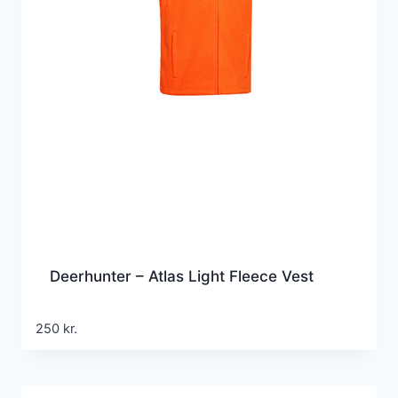
Deerhunter – Atlas Light Fleece Vest
250
kr.