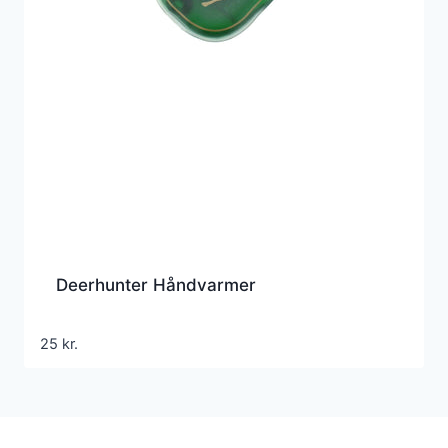
Deerhunter Håndvarmer
25
kr.