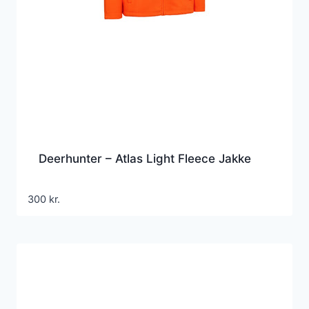
Deerhunter – Atlas Light Fleece Jakke
300
kr.