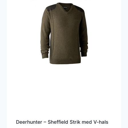
Deerhunter – Sheffield Strik med V-hals