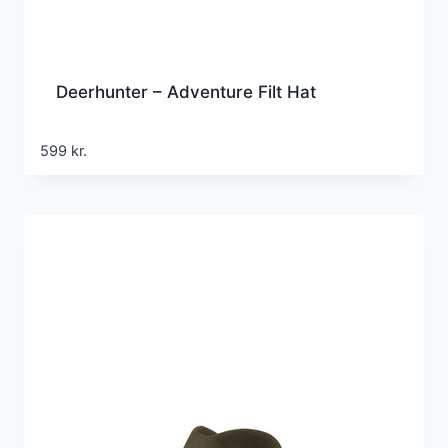
Deerhunter – Adventure Filt Hat
599
kr.