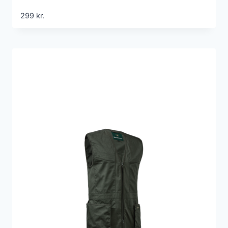
299
kr.