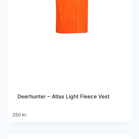
Deerhunter – Atlas Light Fleece Vest
250
kr.