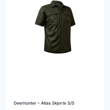
Deerhunter – Atlas Skjorte S/S