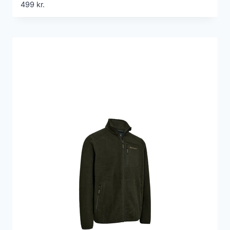
499
kr.