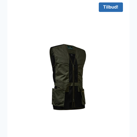
Tilbud!