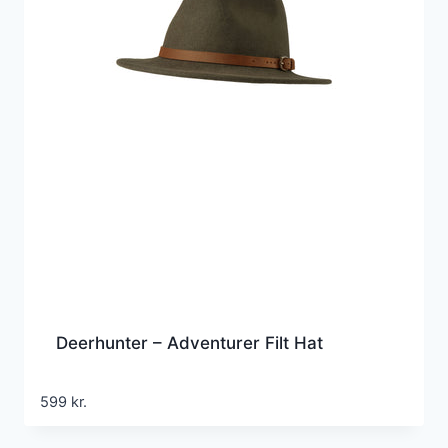
Deerhunter – Adventurer Filt Hat
599
kr.