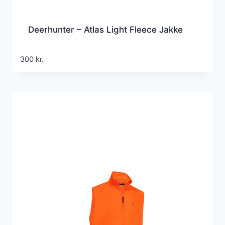
Deerhunter – Atlas Light Fleece Jakke
300
kr.