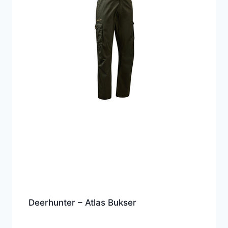
Deerhunter – Atlas Bukser