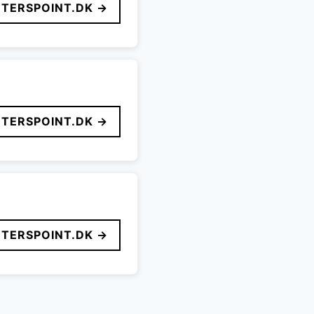
TERSPOINT.DK →
TERSPOINT.DK →
TERSPOINT.DK →