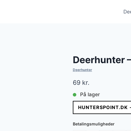
De
Deerhunter 
Deerhunter
69
kr.
På lager
HUNTERSPOINT.DK 
Betalingsmuligheder