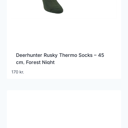
Deerhunter Rusky Thermo Socks – 45
cm, Forest Night
170
kr.