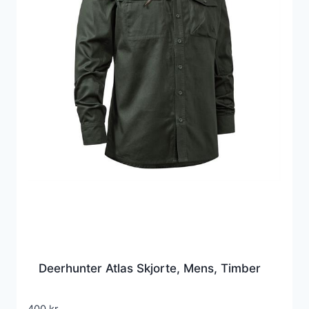
Deerhunter Atlas Skjorte, Mens, Timber