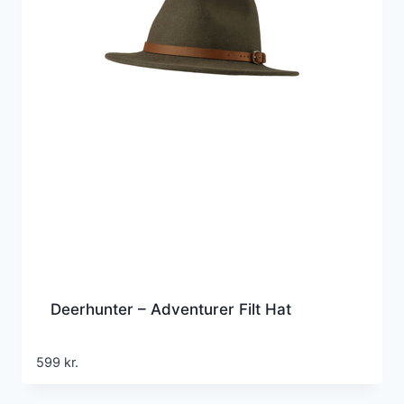
Deerhunter – Adventurer Filt Hat
599
kr.