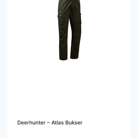
Deerhunter – Atlas Bukser