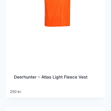
Deerhunter – Atlas Light Fleece Vest
250
kr.