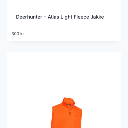
Deerhunter – Atlas Light Fleece Jakke
300
kr.