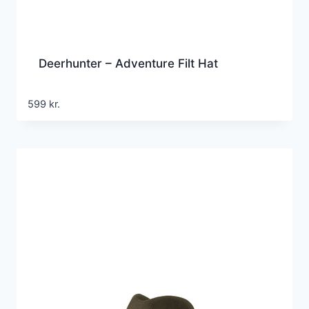
Deerhunter – Adventure Filt Hat
599
kr.