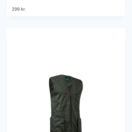
299
kr.