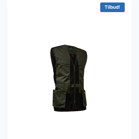
Tilbud!