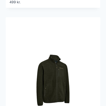
499
kr.