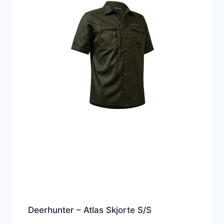
Deerhunter – Atlas Skjorte S/S