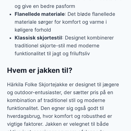
og give en bedre pasform
Flanellede materiale
: Det bløde flanellede
materiale sørger for komfort og varme i
køligere forhold
Klassisk skjortestil
: Designet kombinerer
traditionel skjorte-stil med moderne
funktionalitet til jagt og friluftsliv
Hvem er jakken til?
Härkila Folke Skjortejakke er designet til jægere
og outdoor-entusiaster, der sætter pris på en
kombination af traditionel stil og moderne
funktionalitet. Den egner sig også godt til
hverdagsbrug, hvor komfort og robusthed er
vigtige faktorer. Jakken er velegnet til både