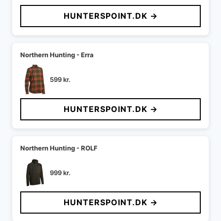
HUNTERSPOINT.DK →
Northern Hunting - Erra
599
kr.
HUNTERSPOINT.DK →
Northern Hunting - ROLF
999
kr.
HUNTERSPOINT.DK →