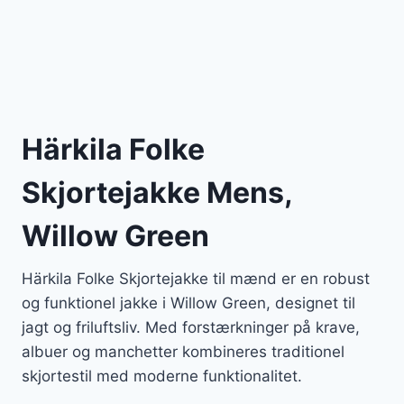
Härkila Folke
Skjortejakke Mens,
Willow Green
Härkila Folke Skjortejakke til mænd er en robust
og funktionel jakke i Willow Green, designet til
jagt og friluftsliv. Med forstærkninger på krave,
albuer og manchetter kombineres traditionel
skjortestil med moderne funktionalitet.