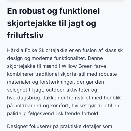
En robust og funktionel
skjortejakke til jagt og
friluftsliv
Härkila Folke Skjortejakke er en fusion af klassisk
design og moderne funktionalitet. Denne
skjortejakke til mænd i Willow Green farve
kombinerer traditionel skjorte-stil med robuste
materialer og forstærkninger, der gør den
velegnet til jagt, outdoor-aktiviteter og
hverdagsbrug. Jakken er fremstillet med henblik
på holdbarhed og komfort, hvilket gør den til en
pålidelig følgesvend i skiftende forhold.
Designet fokuserer på praktiske detaljer som