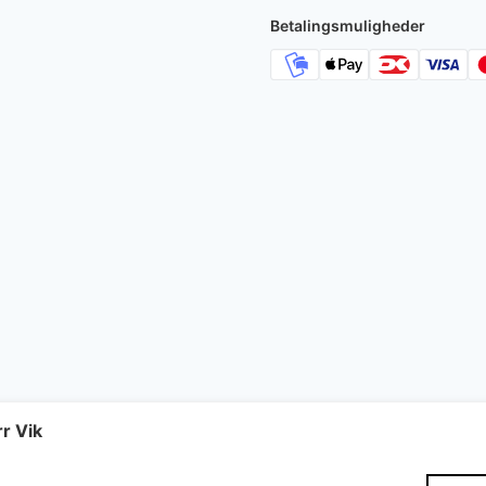
Betalingsmuligheder
r Vik