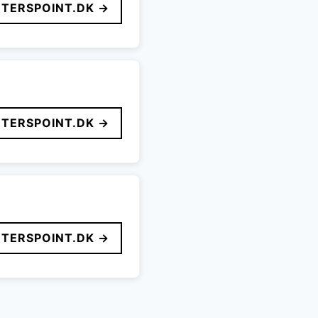
TERSPOINT.DK →
TERSPOINT.DK →
TERSPOINT.DK →