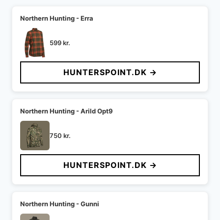
Northern Hunting - Erra
599
kr.
HUNTERSPOINT.DK →
Northern Hunting - Arild Opt9
750
kr.
HUNTERSPOINT.DK →
Northern Hunting - Gunni