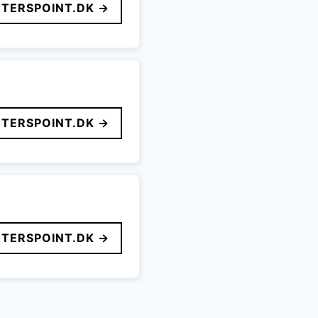
TERSPOINT.DK →
TERSPOINT.DK →
TERSPOINT.DK →