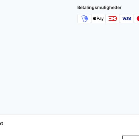
Betalingsmuligheder
et