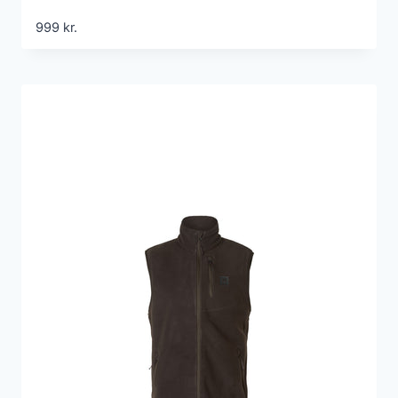
999
kr.