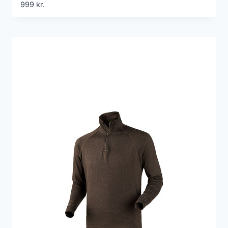
999
kr.