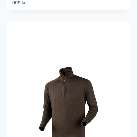
999
kr.