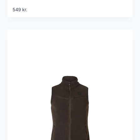
549
kr.