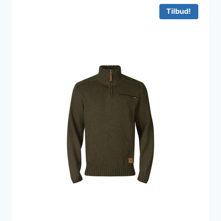
Tilbud!