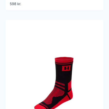
598
kr.