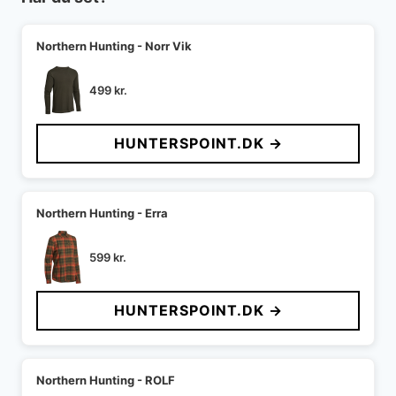
Northern Hunting - Norr Vik
499
kr.
HUNTERSPOINT.DK →
Northern Hunting - Erra
599
kr.
HUNTERSPOINT.DK →
Northern Hunting - ROLF