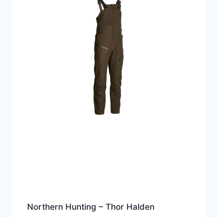
Northern Hunting – Thor Halden