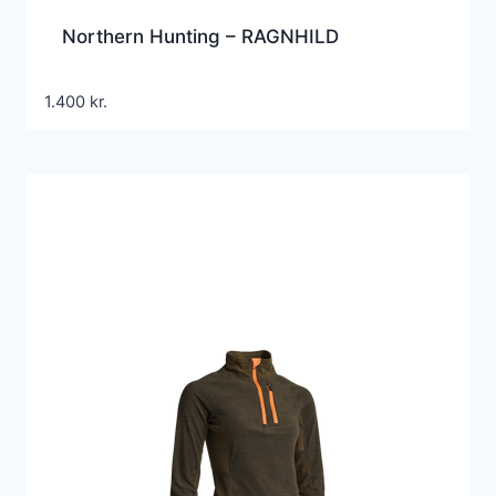
Northern Hunting – RAGNHILD
1.400
kr.