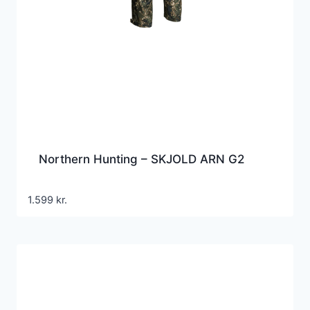
Northern Hunting – SKJOLD ARN G2
1.599
kr.