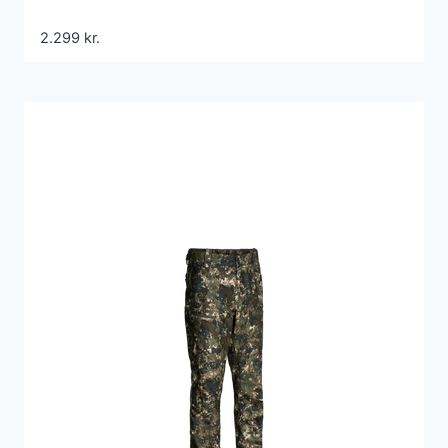
2.299
kr.