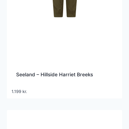
Seeland – Hillside Harriet Breeks
1.199
kr.