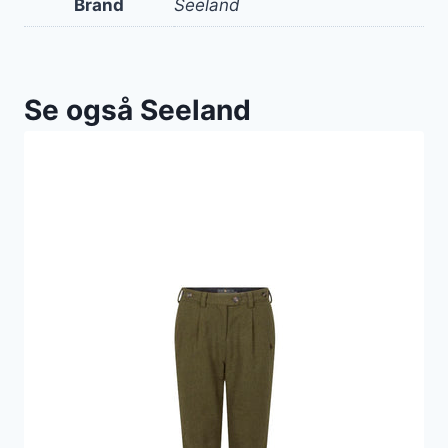
Brand
Seeland
Se også Seeland