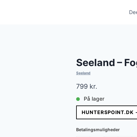
De
Seeland – Fo
Seeland
799
kr.
På lager
HUNTERSPOINT.DK 
Betalingsmuligheder