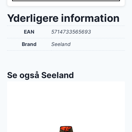
Yderligere information
EAN
5714733565693
Brand
Seeland
Se også Seeland