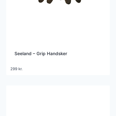
Seeland – Grip Handsker
299
kr.