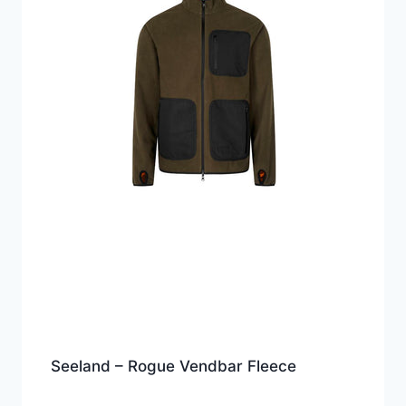
Seeland – Rogue Vendbar Fleece