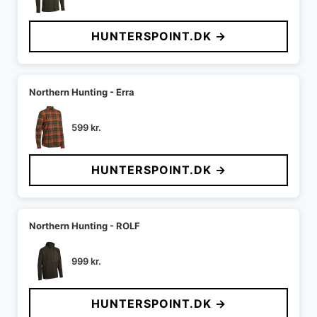
HUNTERSPOINT.DK →
Northern Hunting - Erra
599
kr.
HUNTERSPOINT.DK →
Northern Hunting - ROLF
999
kr.
HUNTERSPOINT.DK →