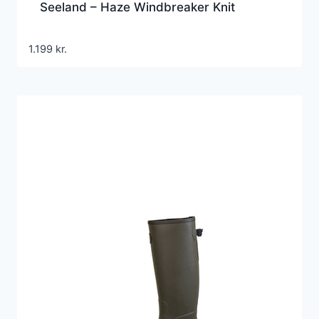
Seeland – Haze Windbreaker Knit
1.199
kr.