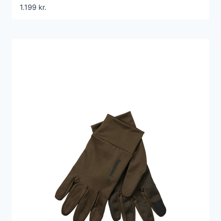
1.199
kr.