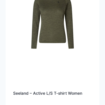
Seeland – Active L/S T-shirt Women