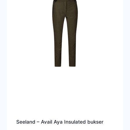
Seeland – Avail Aya Insulated bukser