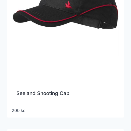
Seeland Shooting Cap
200
kr.