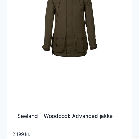
Seeland – Woodcock Advanced jakke
2.199
kr.