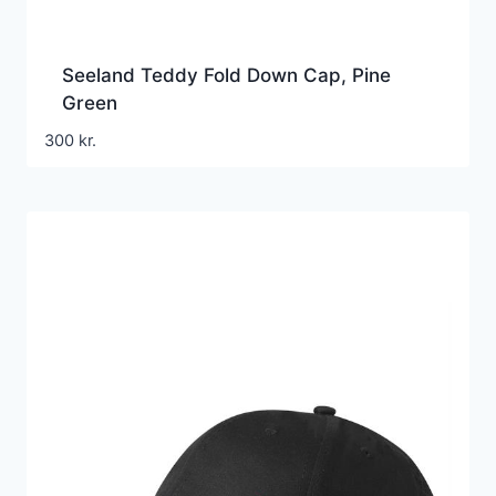
Seeland Teddy Fold Down Cap, Pine
Green
300
kr.