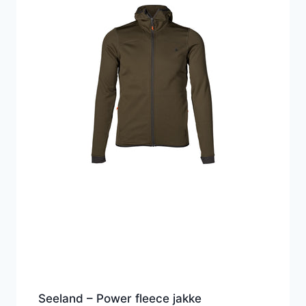
Seeland – Power fleece jakke