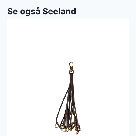
Se også Seeland