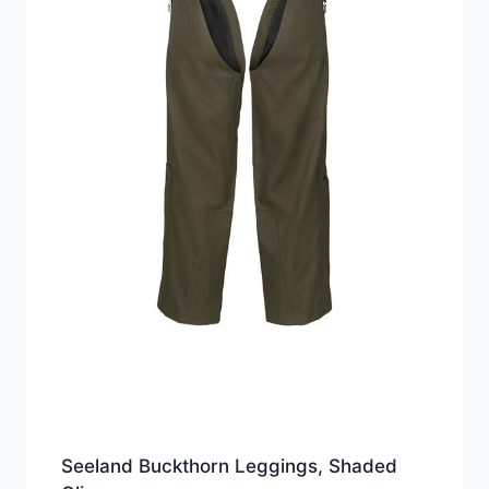
Seeland Buckthorn Leggings, Shaded