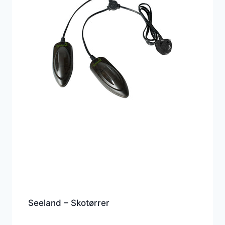
Seeland – Skotørrer