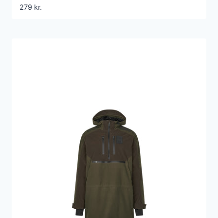
279
kr.