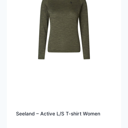
Seeland – Active L/S T-shirt Women