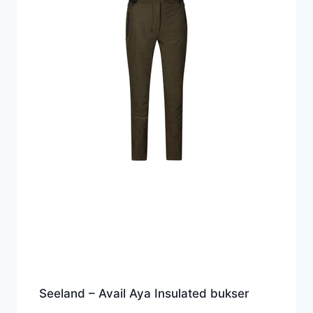
Seeland – Avail Aya Insulated bukser