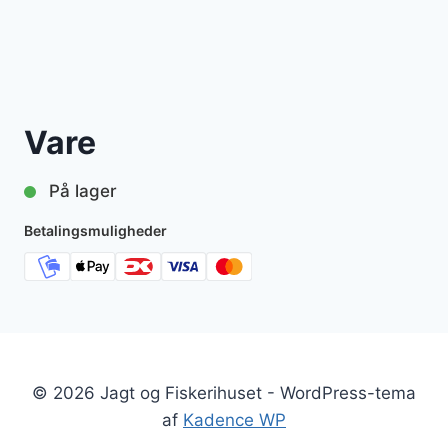
Vare
På lager
Betalingsmuligheder
© 2026 Jagt og Fiskerihuset - WordPress-tema
af
Kadence WP