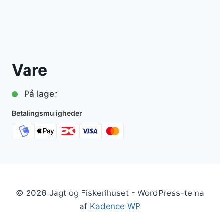
Vare
På lager
Betalingsmuligheder
© 2026 Jagt og Fiskerihuset - WordPress-tema
af
Kadence WP