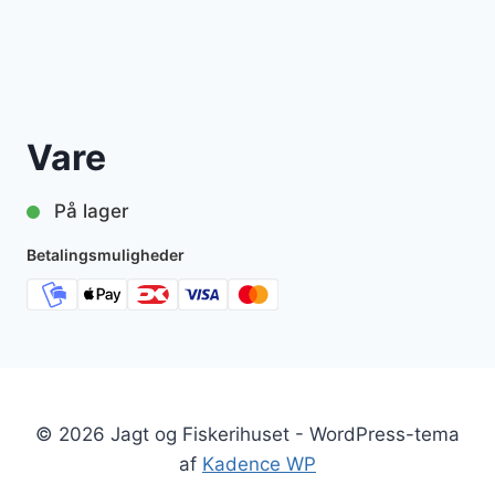
Vare
På lager
Betalingsmuligheder
© 2026 Jagt og Fiskerihuset - WordPress-tema
af
Kadence WP