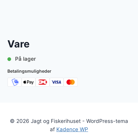
Vare
På lager
Betalingsmuligheder
© 2026 Jagt og Fiskerihuset - WordPress-tema
af
Kadence WP