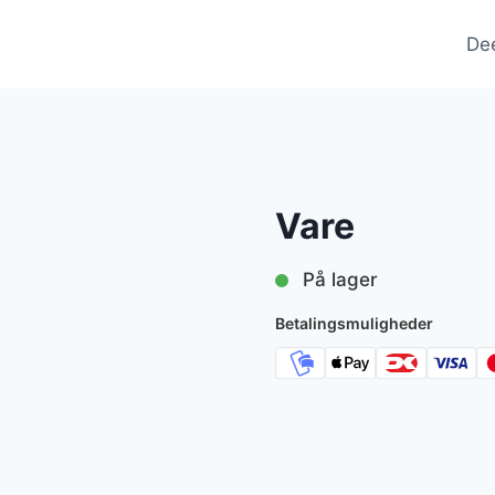
De
Vare
På lager
Betalingsmuligheder