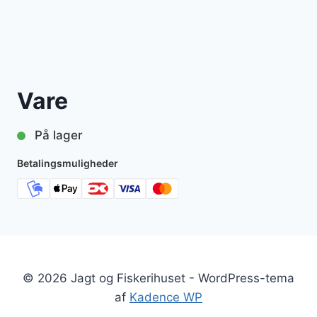
Vare
På lager
Betalingsmuligheder
© 2026 Jagt og Fiskerihuset - WordPress-tema
af
Kadence WP