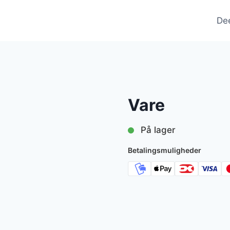
De
Vare
På lager
Betalingsmuligheder