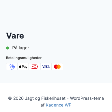
Vare
På lager
Betalingsmuligheder
© 2026 Jagt og Fiskerihuset - WordPress-tema
af
Kadence WP