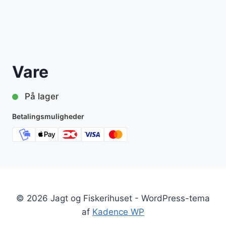
Vare
På lager
Betalingsmuligheder
© 2026 Jagt og Fiskerihuset - WordPress-tema
af
Kadence WP