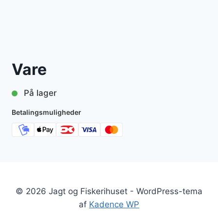
Vare
På lager
Betalingsmuligheder
© 2026 Jagt og Fiskerihuset - WordPress-tema
af
Kadence WP