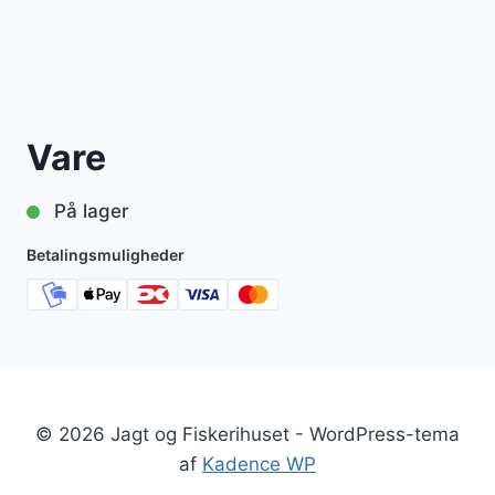
Vare
På lager
Betalingsmuligheder
© 2026 Jagt og Fiskerihuset - WordPress-tema
af
Kadence WP