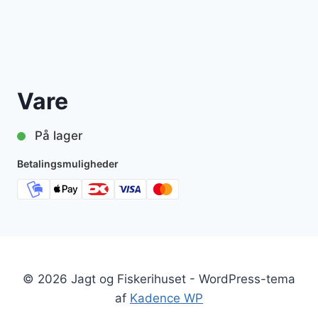
Vare
På lager
Betalingsmuligheder
© 2026 Jagt og Fiskerihuset - WordPress-tema
af
Kadence WP