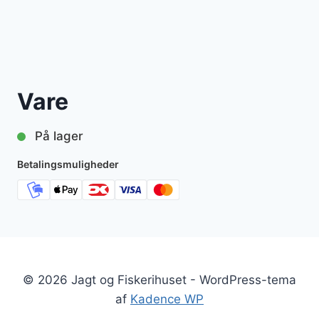
Vare
På lager
Betalingsmuligheder
© 2026 Jagt og Fiskerihuset - WordPress-tema
af
Kadence WP