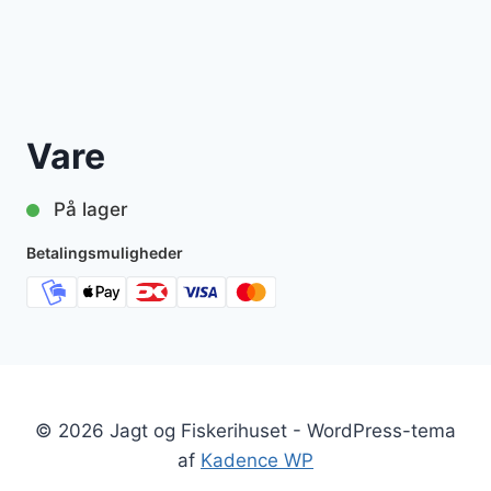
Vare
På lager
Betalingsmuligheder
© 2026 Jagt og Fiskerihuset - WordPress-tema
af
Kadence WP