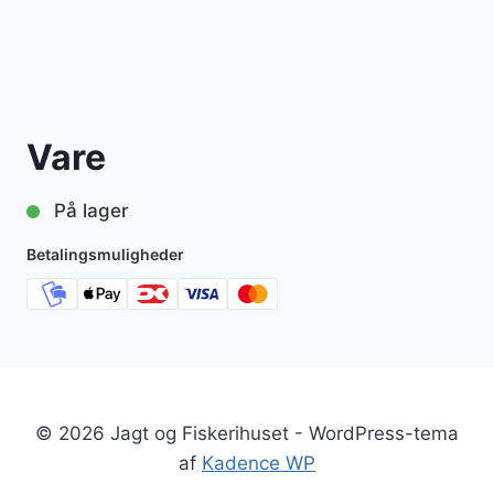
Vare
På lager
Betalingsmuligheder
© 2026 Jagt og Fiskerihuset - WordPress-tema
af
Kadence WP