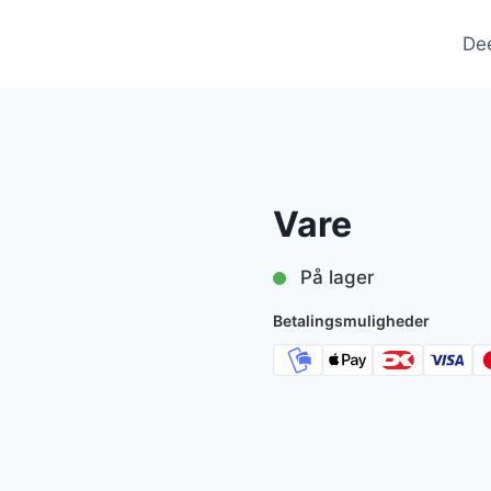
De
Vare
På lager
Betalingsmuligheder